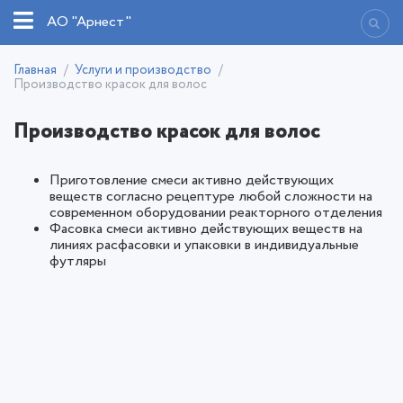
АО "Арнест"
Главная
Услуги и производство
Производство красок для волос
Производство красок для волос
Приготовление смеси активно действующих
веществ согласно рецептуре любой сложности на
современном оборудовании реакторного отделения
Фасовка смеси активно действующих веществ на
линиях расфасовки и упаковки в индивидуальные
футляры