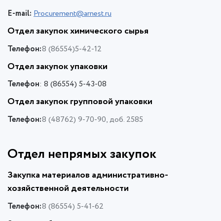
E-mail:
Procurement@arnest.ru
Отдел закупок химического сырья
Телефон:
8 (86554)5-42-12
Отдел закупок упаковки
Телефон
: 8 (86554) 5-43-08
Отдел закупок групповой упаковки
Телефон:
8 (48762) 9-70-90, доб. 2585
Отдел непрямых закупок
Закупка материалов административно-
хозяйственной деятельности
Телефон:
8 (86554) 5-41-62