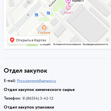
Отдел закупок
E-mail:
Procurement@arnest.ru
Отдел закупок химического сырья
Телефон:
8 (86554) 5-42-12
Отдел закупок упаковки