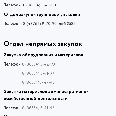
Телефон
: 8 (86554) 5-43-08
Отдел закупок групповой упаковки
Телефон
: 8 (48762) 9-70-90, доб 2585
Отдел непрямых закупок
Закупка оборудования и материалов
Телефон:
8 (86554) 5-42-93
8 (86554) 5-41-97
8 (86554)5- 47-43
Закупка материалов административно-
хозяйственной деятельности
Телефон:
8 (86554) 5-41-62