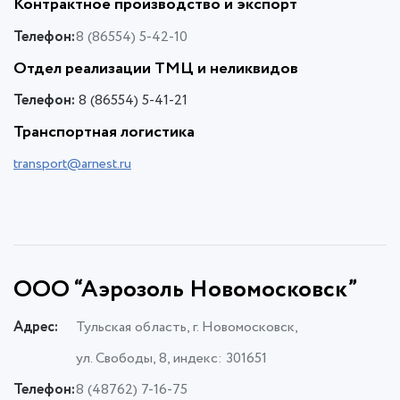
Контрактное производство и экспорт
Телефон:
8 (86554) 5-42-10
Отдел реализации ТМЦ и неликвидов
Телефон:
8 (86554) 5-41-21
Транспортная логистика
transport@arnest.ru
ООО “Аэрозоль Новомосковск”
Адрес:
Тульская область, г. Новомосковск,
ул. Свободы, 8, индекс: 301651
Телефон:
8 (48762) 7-16-75