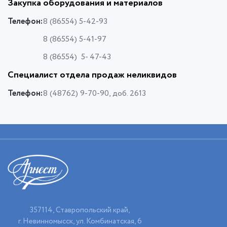
Закупка оборудования и материалов
Телефон:
8 (86554) 5-42-93
8 (86554) 5-41-97
8 (86554) 5- 47-43
Специалист отдела продаж неликвидов
Телефон:
8 (48762) 9-70-90, доб. 2613
357114, Ставропольский край,
г. Невинномысск, ул. Комбинатская, 6