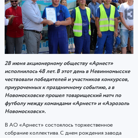
28 июня акционерному обществу «Арнест»
исполнилось 48 лет. В этот день в Невинномысске
чествовали победителей и участников конкурсов,
приуроченных к праздничному событию, а в
Новомосковске прошел товарищеский матч по
футболу между командами «Арнест» и «Аэрозоль
Новомосковск».
В АО «Арнест» состоялось торжественное
собрание коллектива. С днем рождения завода