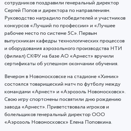
сотрудников поздравили генеральный директор
Сергей Попов и директора по направлениям.
Руководство наградило победителей и участников
конкурсов «Лучший по профессии» и «Лучшее
рабочее место по системе 5С». Первым
выпускникам кафедры технологических процессов
и оборудования аэрозольного производства НТИ
(филиал) СКФУ на базе АО «Арнест» вручили
сертификаты об успешном окончании обучения.
Вечером в Новомосковске на стадионе «Химик»
состоялся товарищеский матч по футболу между
командами «Арнест» и «Аэрозоль Новомосковск».
Свою игру спортсмены посвятили дню рождению
завода «Арнест». Приветствовала игроков и
болельщиков генеральный директор ООО
«Аэрозоль Новомосковск» Елена Поповкина.