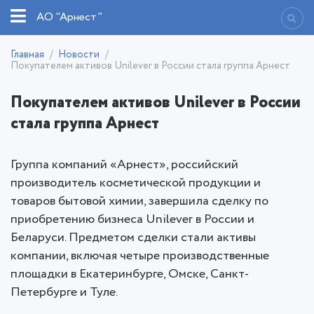
АО "Арнест"
Главная
Новости
Покупателем активов Unilever в России стала группа Арнест
Покупателем активов Unilever в России
стала группа Арнест
Группа компаний «Арнест», российский
производитель косметической продукции и
товаров бытовой химии, завершила сделку по
приобретению бизнеса Unilever в России и
Беларуси. Предметом сделки стали активы
компании, включая четыре производственные
площадки в Екатеринбурге, Омске, Санкт-
Петербурге и Туле.