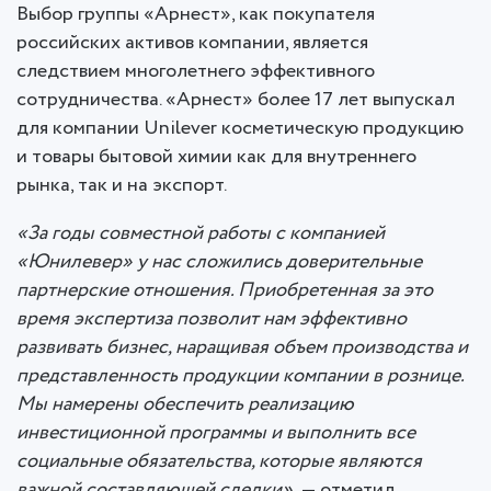
Выбор группы «Арнест», как покупателя
российских активов компании, является
следствием многолетнего эффективного
сотрудничества. «Арнест» более 17 лет выпускал
для компании Unilever косметическую продукцию
и товары бытовой химии как для внутреннего
рынка, так и на экспорт.
«За годы совместной работы с компанией
«Юнилевер» у нас сложились доверительные
партнерские отношения. Приобретенная за это
время экспертиза позволит нам эффективно
развивать бизнес, наращивая объем производства и
представленность продукции компании в рознице.
Мы намерены обеспечить реализацию
инвестиционной программы и выполнить все
социальные обязательства, которые являются
важной составляющей сделки»,
— отметил