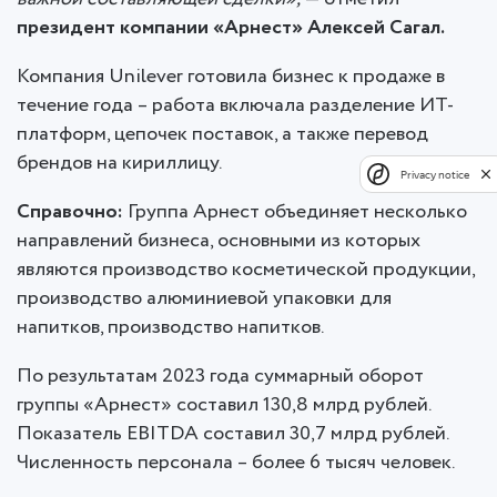
президент компании «Арнест» Алексей Сагал.
Компания Unilever готовила бизнес к продаже в
течение года – работа включала разделение ИТ-
платформ, цепочек поставок, а также перевод
брендов на кириллицу.
Privacy notice
Справочно:
Группа Арнест объединяет несколько
направлений бизнеса, основными из которых
являются производство косметической продукции,
производство алюминиевой упаковки для
напитков, производство напитков.
По результатам 2023 года суммарный оборот
группы «Арнест» составил 130,8 млрд рублей.
Показатель EBITDA составил 30,7 млрд рублей.
Численность персонала – более 6 тысяч человек.