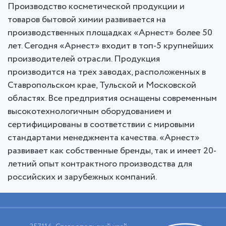
Производство косметической продукции и
товаров бытовой химии развивается на
производственных площадках «Арнест» более 50
лет. Сегодня «Арнест» входит в топ-5 крупнейших
производителей отрасли. Продукция
производится на трех заводах, расположенных в
Ставропольском крае, Тульской и Московской
областях. Все предприятия оснащены современным
высокотехнологичным оборудованием и
сертифицированы в соответствии с мировыми
стандартами менеджмента качества. «Арнест»
развивает как собственные бренды, так и имеет 20-
летний опыт контрактного производства для
российских и зарубежных компаний.