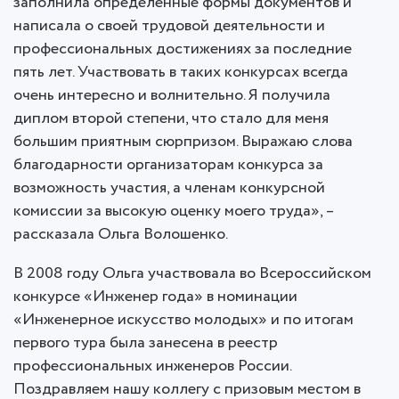
заполнила определенные формы документов и
написала о своей трудовой деятельности и
профессиональных достижениях за последние
пять лет. Участвовать в таких конкурсах всегда
очень интересно и волнительно. Я получила
диплом второй степени, что стало для меня
большим приятным сюрпризом. Выражаю слова
благодарности организаторам конкурса за
возможность участия, а членам конкурсной
комиссии за высокую оценку моего труда», –
рассказала Ольга Волошенко.
В 2008 году Ольга участвовала во Всероссийском
конкурсе «Инженер года» в номинации
«Инженерное искусство молодых» и по итогам
первого тура была занесена в реестр
профессиональных инженеров России.
Поздравляем нашу коллегу с призовым местом в