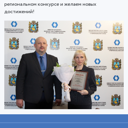
региональном конкурсе и желаем новых
достижений!