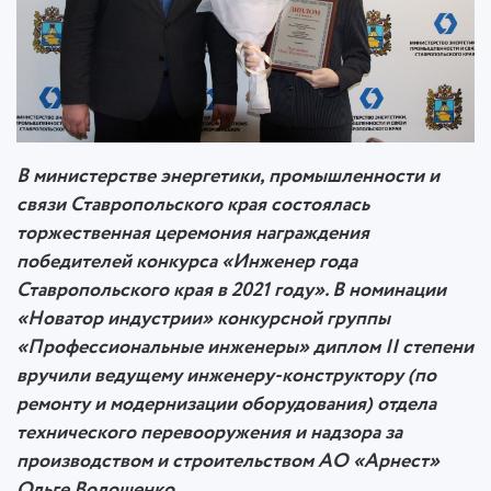
В министерстве энергетики, промышленности и
связи Ставропольского края состоялась
торжественная церемония награждения
победителей конкурса «Инженер года
Ставропольского края в 2021 году». В номинации
«Новатор индустрии» конкурсной группы
«Профессиональные инженеры» диплом
II
степени
вручили ведущему инженеру-конструктору (по
ремонту и модернизации оборудования) отдела
технического перевооружения и надзора за
производством и строительством АО «Арнест»
Ольге Волошенко.