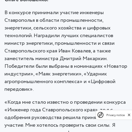
В конкурсе принимали участие инженеры
Ставрополья в области промышленности,
энергетики, сельского хозяйства и цифровых
технологий. Наградили лучших специалистов
министр энергетики, промышленности и связи
Ставропольского края Иван Ковалев, а также
заместитель министра Дмитрий Макаркин.
Победители были выбраны в номинациях «Новатор
индустрии», «Маяк энергетики», «Ударник
агропромышленного комплекса» и «Цифровой
передовик».
«Когда мне стало известно о проведении конкурса
«Инженер года Ставропольского края», то я с
Privacy notice
одобрения руководства решила принять в нем
участие. Мне хотелось проверить свои силы. Я