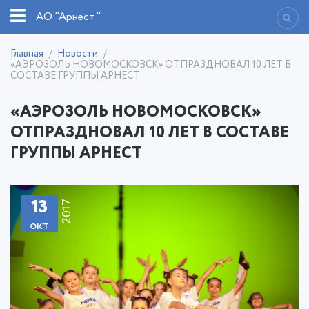
АО "Арнест"
Главная
Новости
«АЭРОЗОЛЬ НОВОМОСКОВСК» ОТПРАЗДНОВАЛ 10 ЛЕТ В
СОСТАВЕ ГРУППЫ АРНЕСТ
«АЭРОЗОЛЬ НОВОМОСКОВСК»
ОТПРАЗДНОВАЛ 10 ЛЕТ В СОСТАВЕ
ГРУППЫ АРНЕСТ
13
2017
окт