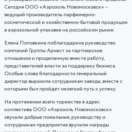
Сегодня ООО «Аэрозоль Новомосковск» –
ведущий производитель парфюмерно-
косметической и хозяйственно-бытовой продукции
в аэрозольной упаковке на российском рынке.
Елена Поповкина поблагодарила руководство
компаний Группы Арнест за партнерские
отношения и проделанную вместе работу,
представителей власти за поддержку бизнеса.
Особые слова благодарности генеральный
директор выразила сотрудникам завода, вместе с
которыми был пройдет нелегкий путь к успеху.
На протяжении всего торжества в адрес
коллектива ООО «Аэрозоль Новомосковск»
звучали добрые пожелания, руководству и
сотрудникам предприятия вручили награды