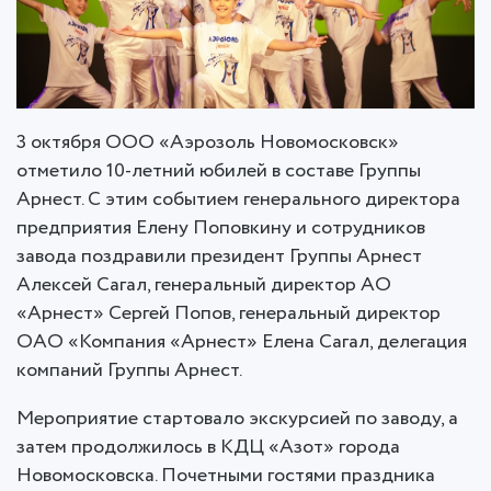
3 октября ООО «Аэрозоль Новомосковск»
отметило 10-летний юбилей в составе Группы
Арнест. С этим событием генерального директора
предприятия Елену Поповкину и сотрудников
завода поздравили президент Группы Арнест
Алексей Сагал, генеральный директор АО
«Арнест» Сергей Попов, генеральный директор
ОАО «Компания «Арнест» Елена Сагал, делегация
компаний Группы Арнест.
Мероприятие стартовало экскурсией по заводу, а
затем продолжилось в КДЦ «Азот» города
Новомосковска. Почетными гостями праздника